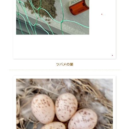
ツバメの巣