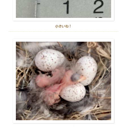
小さいね！