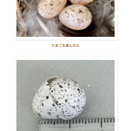
たまごを産んだよ