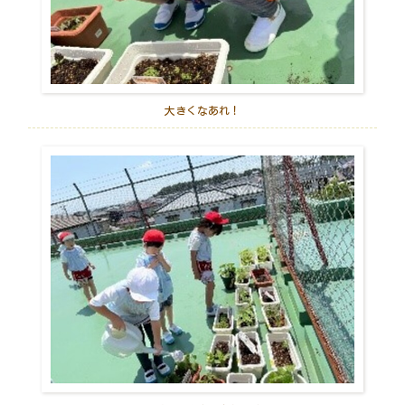
大きくなあれ！