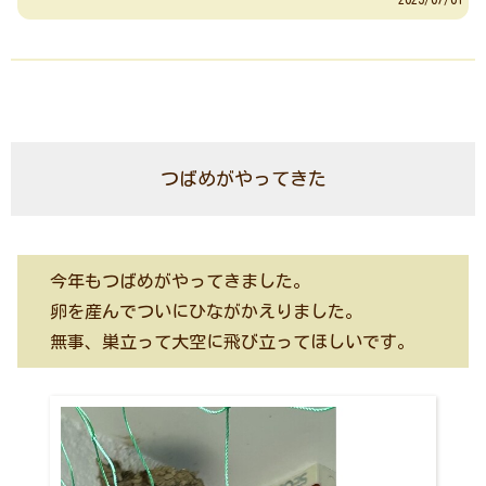
つばめがやってきた
今年もつばめがやってきました。
卵を産んでついにひながかえりました。
無事、巣立って大空に飛び立ってほしいです。