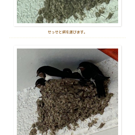
せっせと餌を運びます。