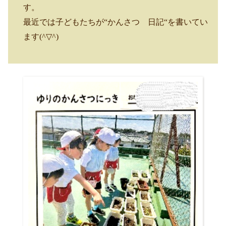
す。
最近では子どもたちが“かんさつ 日記“を書いてい
ます
(^▽^)