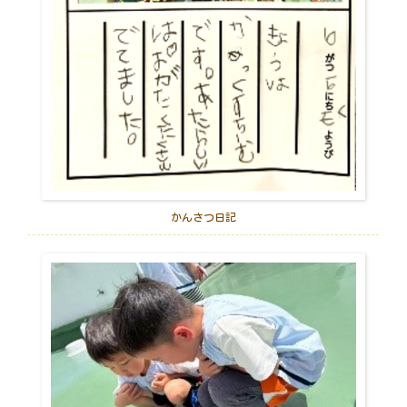
かんさつ日記