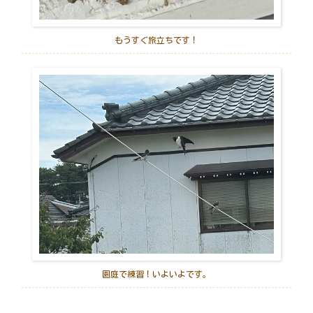
もうすぐ旅立ちです！
園庭で練習！いよいよです。