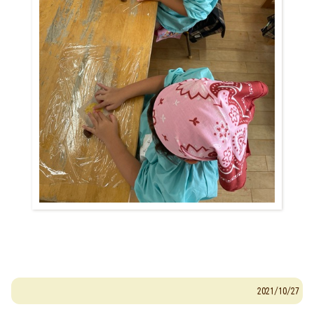
2021/10/27