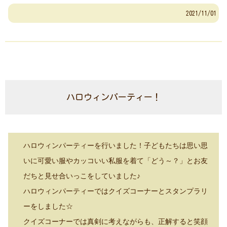
2021/11/01
ハロウィンパーティー！
ハロウィンパーティーを行いました！子どもたちは思い思
いに可愛い服やカッコいい私服を着て「どう～？」とお友
だちと見せ合いっこをしていました♪
ハロウィンパーティーではクイズコーナーとスタンプラリ
ーをしました☆
クイズコーナーでは真剣に考えながらも、正解すると笑顔