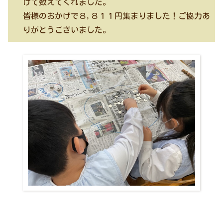
けて数えてくれました。
皆様のおかげで８,８１１円集まりました！ご協力あ
りがとうございました。