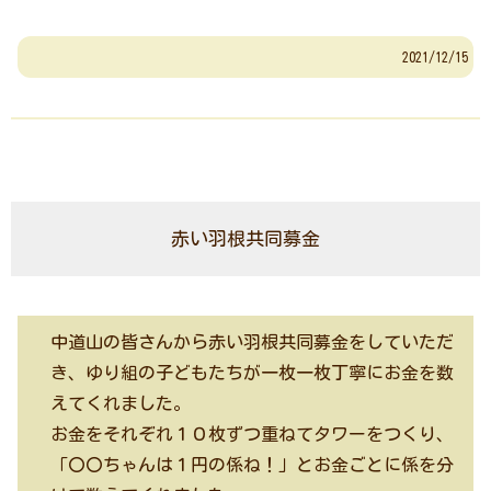
2021/12/15
赤い羽根共同募金
中道山の皆さんから赤い羽根共同募金をしていただ
き、ゆり組の子どもたちが一枚一枚丁寧にお金を数
えてくれました。
お金をそれぞれ１０枚ずつ重ねてタワーをつくり、
「〇〇ちゃんは１円の係ね！」とお金ごとに係を分