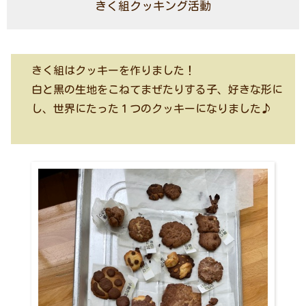
きく組クッキング活動
きく組はクッキーを作りました！
白と黒の生地をこねてまぜたりする子、好きな形に
し、世界にたった１つのクッキーになりました♪