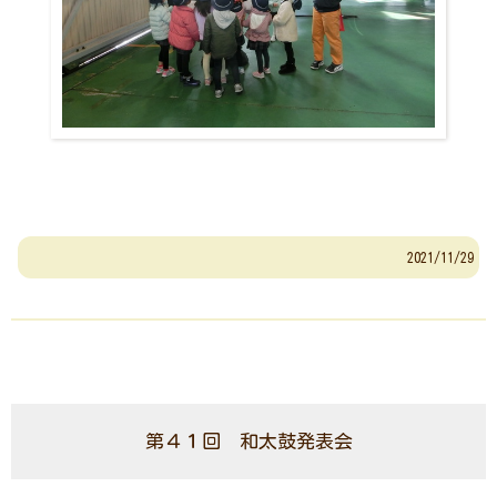
2021/11/29
第４１回 和太鼓発表会