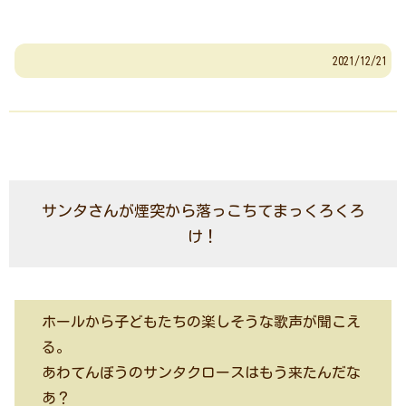
2021/12/21
サンタさんが煙突から落っこちてまっくろくろ
け！
ホールから子どもたちの楽しそうな歌声が聞こえ
る。
あわてんぼうのサンタクロースはもう来たんだな
あ？