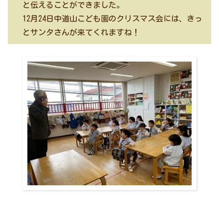
と伝えることができました。
12月24日中道山こども園のクリスマス会には、きっ
とサンタさんが来てくれますね！