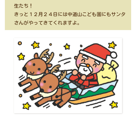
生たち！
きっと１２月２４日には中道山こども園にもサンタ
さんがやってきてくれますよ。​​​​​