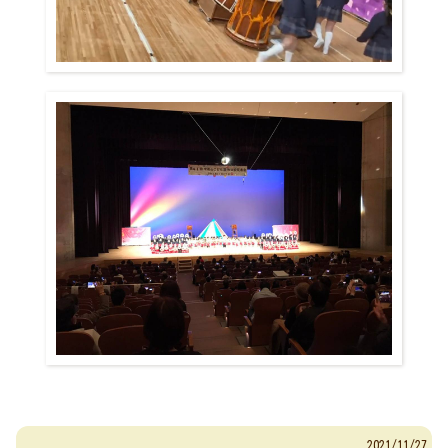
2021/11/27