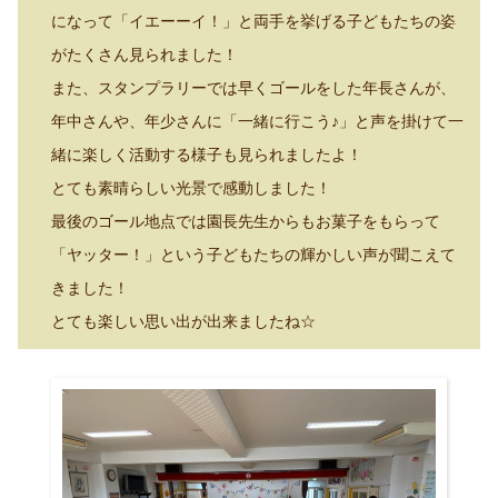
になって「イエーーイ！」と両手を挙げる子どもたちの姿
がたくさん見られました！
また、スタンプラリーでは早くゴールをした年長さんが、
年中さんや、年少さんに「一緒に行こう♪」と声を掛けて一
緒に楽しく活動する様子も見られましたよ！
とても素晴らしい光景で感動しました！
最後のゴール地点では園長先生からもお菓子をもらって
「ヤッター！」という子どもたちの輝かしい声が聞こえて
きました！
とても楽しい思い出が出来ましたね☆