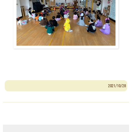
2021/10/28