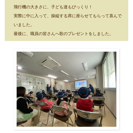
飛行機の大きさに、子ども達もびっくり！
実際に中に入って、操縦する席に座らせてもらって喜んで
いました。
最後に、職員の皆さんへ歌のプレゼントをしました。