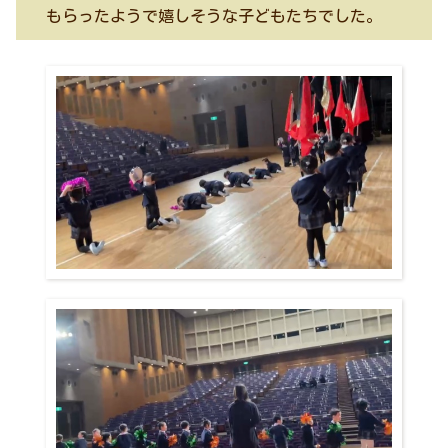
もらったようで嬉しそうな子どもたちでした。