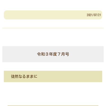
2021/07/21
令和３年度７月号
徒然なるままに