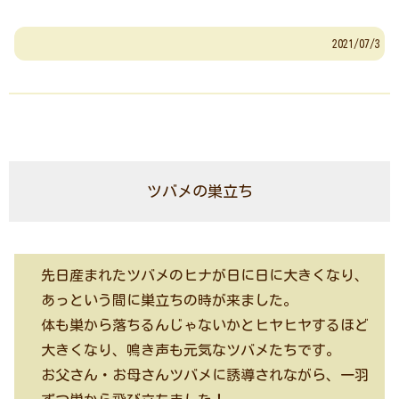
2021/07/3
ツバメの巣立ち
先日産まれたツバメのヒナが日に日に大きくなり、
あっという間に巣立ちの時が来ました。
体も巣から落ちるんじゃないかとヒヤヒヤするほど
大きくなり、鳴き声も元気なツバメたちです。
お父さん・お母さんツバメに誘導されながら、一羽