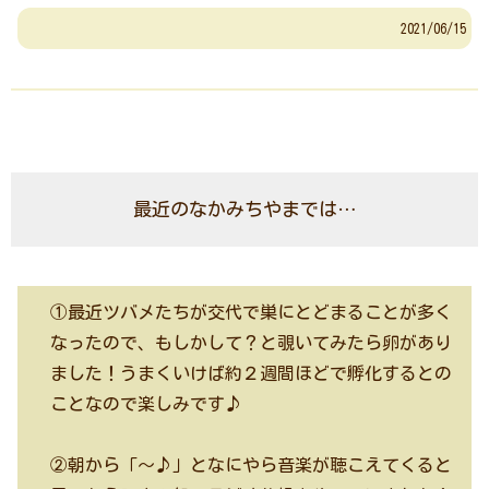
2021/06/15
最近のなかみちやまでは…
①最近ツバメたちが交代で巣にとどまることが多く
なったので、もしかして？と覗いてみたら卵があり
ました！うまくいけば約２週間ほどで孵化するとの
ことなので楽しみです♪
②朝から「～♪」となにやら音楽が聴こえてくると