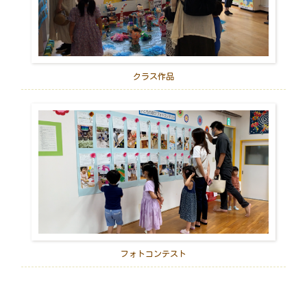
クラス作品
フォトコンテスト