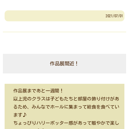
2021/07/01
作品展間近！
作品展まであと一週間！
以上児のクラスは子どもたちと部屋の飾り付けがあ
るため、みんなでホールに集まって給食を食べてい
ます♪
ちょっぴりハリーポッター感があって賑やかで楽し