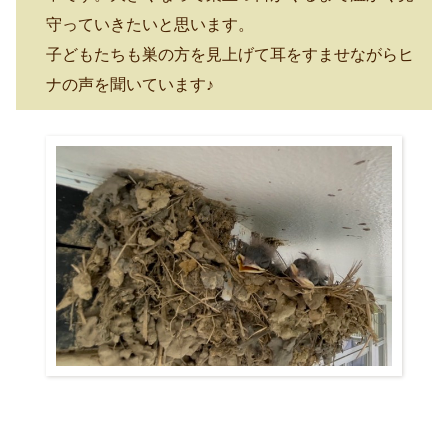
守っていきたいと思います。
子どもたちも巣の方を見上げて耳をすませながらヒ
ナの声を聞いています♪