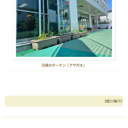
③緑のカーテン「アサガオ」
2021/06/11