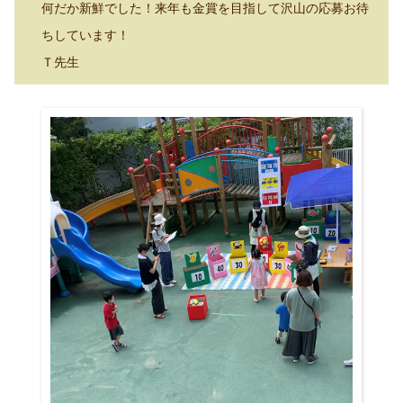
何だか新鮮でした！来年も金賞を目指して沢山の応募お待
ちしています！
Ｔ先生