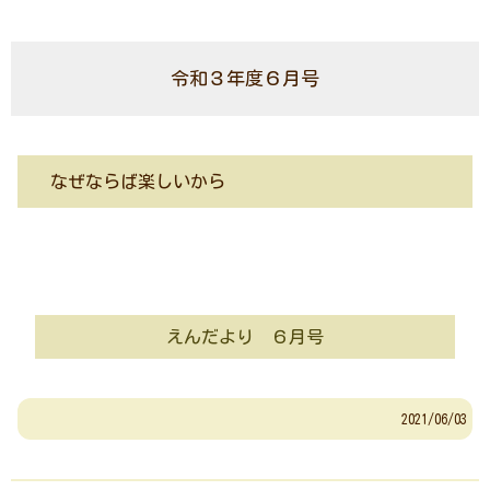
令和３年度６月号
なぜならば楽しいから
えんだより ６月号
2021/06/03