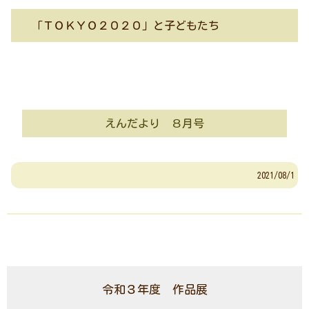
「ＴＯＫＹＯ２０２０」と子どもたち
えんだより ８月号
2021/08/1
令和３年度 作品展