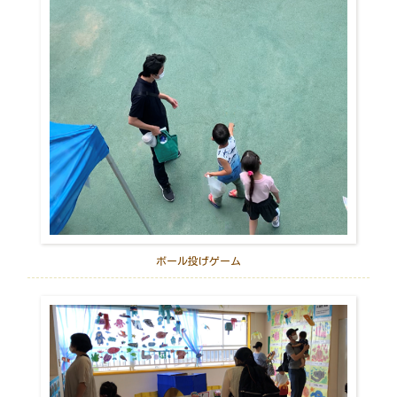
ボール投げゲーム