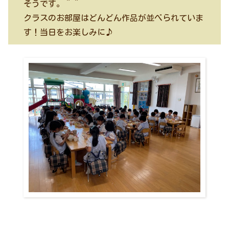
そうです。＾＾
クラスのお部屋はどんどん作品が並べられていま
す！当日をお楽しみに♪