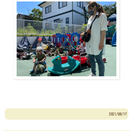
2021/06/17