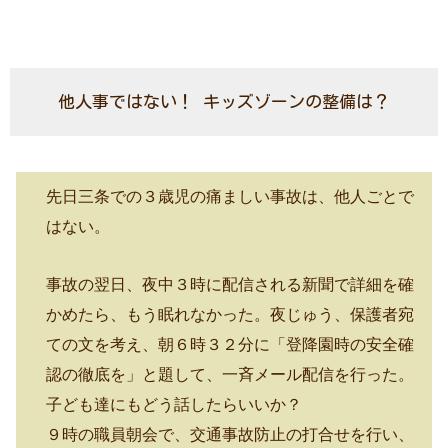
他人事ではない！ キッズゾーンの整備は？
先日三条での３歳児の痛ましい事故は、他人ごとで
はない。
事故の翌日、夜中３時に配信される新聞で詳細を確
かめたら、もう眠れなかった。夜じゅう、保護者宛
ての文を考え、朝６時３２分に「登降園時の安全確
認の徹底を」と題して、一斉メール配信を行った。
子ども達にもどう話したらいいか？
９時の職員朝会で、交通事故防止の打合せを行い、