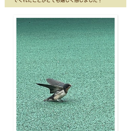
でくれたことがとても嬉しく感じました！