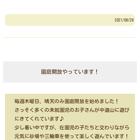
2021/06/28
園庭開放やっています！
毎週木曜日、晴天のみ園庭開放を始めました！
さっそく多くの未就園児のお子さんが中道山に遊び
にきてくれています♪
少し暑い中ですが、在園児の子たちと交わりながら
元気に砂場や三輪車を使って楽しく遊んでいます！