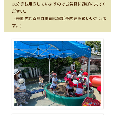
水分等も用意していますのでお気軽に遊びに来てく
ださい。
（来園される際は事前に電話予約をお願いいたしま
す。）