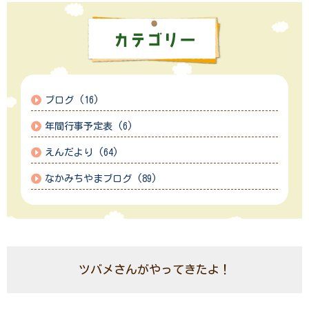
ブログ (16)
年間行事予定表 (6)
えんだより (64)
なかみちやまブログ (89)
ツバメさんがやってきたよ！