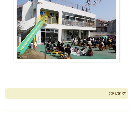
2021/04/21