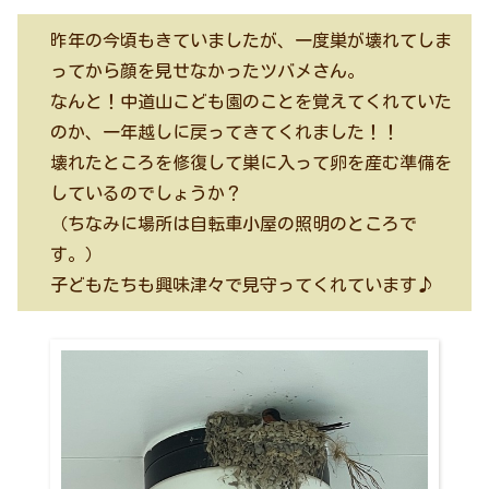
昨年の今頃もきていましたが、一度巣が壊れてしま
ってから顔を見せなかったツバメさん。
なんと！中道山こども園のことを覚えてくれていた
のか、一年越しに戻ってきてくれました！！
壊れたところを修復して巣に入って卵を産む準備を
しているのでしょうか？
（ちなみに場所は自転車小屋の照明のところで
す。）
子どもたちも興味津々で見守ってくれています♪