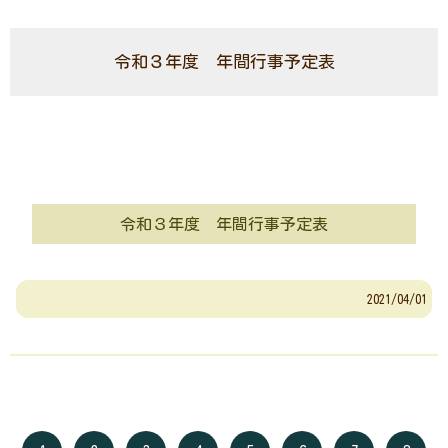
令和３年度 年間行事予定表
令和３年度 年間行事予定表
2021/04/01