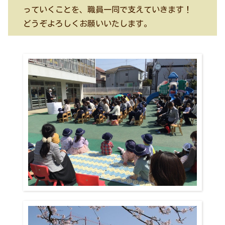
っていくことを、職員一同で支えていきます！
どうぞよろしくお願いいたします。