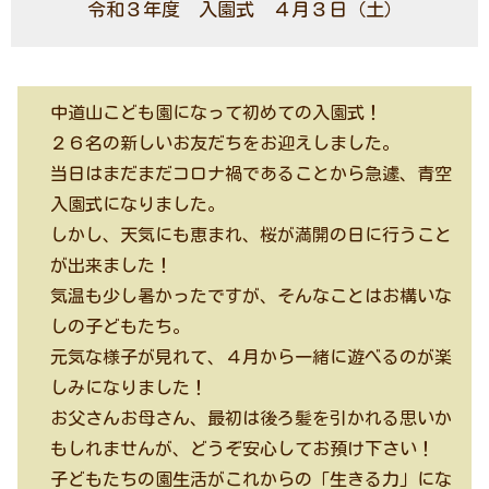
令和３年度 入園式 ４月３日（土）
中道山こども園になって初めての入園式！
２６名の新しいお友だちをお迎えしました。
当日はまだまだコロナ禍であることから急遽、青空
入園式になりました。
しかし、天気にも恵まれ、桜が満開の日に行うこと
が出来ました！
気温も少し暑かったですが、そんなことはお構いな
しの子どもたち。
元気な様子が見れて、４月から一緒に遊べるのが楽
しみになりました！
お父さんお母さん、最初は後ろ髪を引かれる思いか
もしれませんが、どうぞ安心してお預け下さい！
子どもたちの園生活がこれからの「生きる力」にな