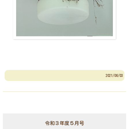
2021/06/03
令和３年度５月号