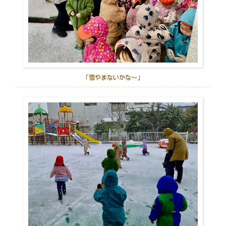
「雪やまないかな～」