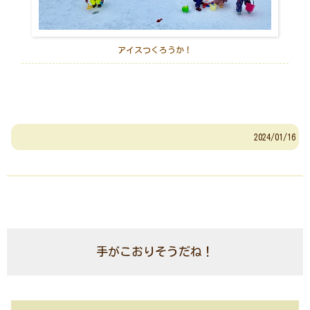
アイスつくろうか！
2024/01/16
手がこおりそうだね！