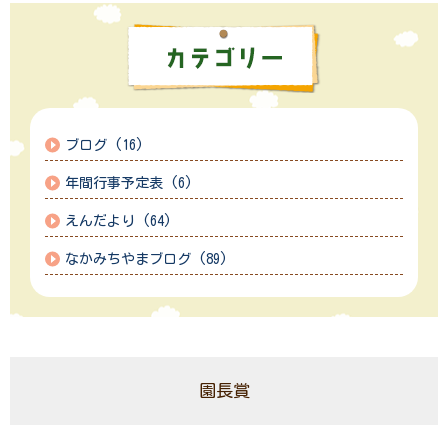
ブログ (16)
年間行事予定表 (6)
えんだより (64)
なかみちやまブログ (89)
園長賞