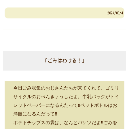
2024/03/4
「ごみはわける！」
今日ごみ収集のおじさんたちが来てくれて、ゴミリ
サイクルのおべんきょうしたよ。
牛乳パックがトイ
レットペーパーになるんだって‼ペットボトルはお
洋服になるんだって‼
ポテトチップスの袋は、なんとバケツだよ‼ごみを