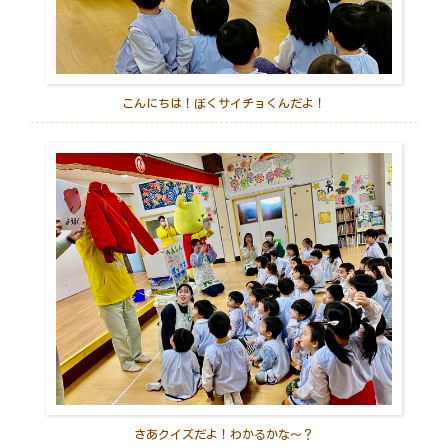
こんにちは！ぼくサイチョくんだよ！
さあクイズだよ！わかるかな～？