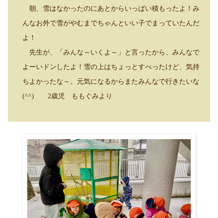
朝、雪はなかったのにあとからいっぱい積もったよ！
み
んなお外で雪がやむまでちゃんといい子でまっていたんだ
よ！
先生が、「みんな～いくよ～」と言ったから、みんなで
よーいドンしたよ！雪の上はちょっとすべったけど、気持
ちよかったな～。元気になるからまたみんなで行きたいな
(^^)
2
歳児 ももぐみより