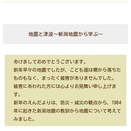
地震と津波～新潟地震から学ぶ～
あけましておめでとうございます。
新年早々の地震でしたが、こども園は棚から落ちた
ものもなく、まったく被害がありませんでした。
被害にあわれた方には心よりお見舞い申し上げま
す。
新年のえんだよりは、防災・減災の観点から、1964
年に起きた新潟地震の教訓から地震について考えて
みました。