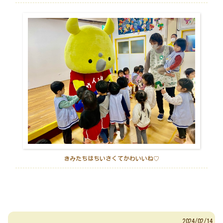
きみたちはちいさくてかわいいね♡
2024/02/14