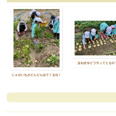
玉ねぎはどうやってとるの
じゃがいもがどんどん出てくるね！