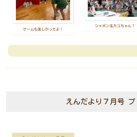
シャボン玉カコちゃん！
ゲームも楽しかったよ！
えんだより７月号 プ