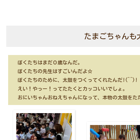
たまごちゃんも
ぼくたちはまだ０歳なんだ。
ぼくたちの先生はすごいんだよ☆
ぼくたちのために、太鼓をつくってくれたんだ!(^^)!
えい！やっー！ってたたくとカッコいいでしょ。
おにいちゃんおねえちゃんになって、本物の太鼓をた