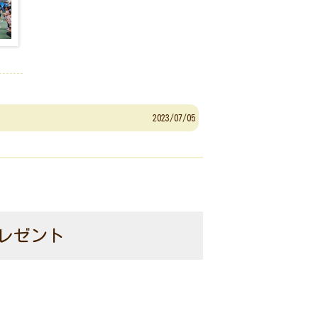
2023/07/05
レゼント