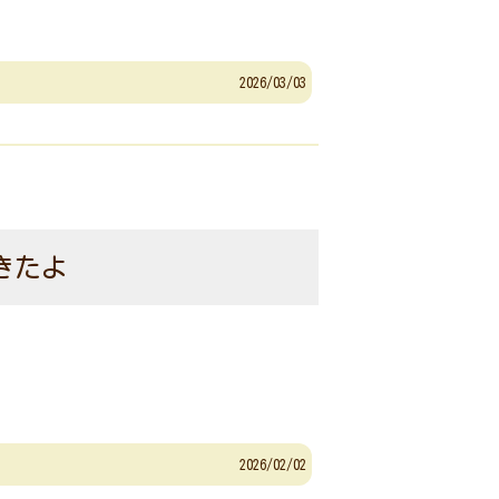
2026/03/03
きたよ
2026/02/02