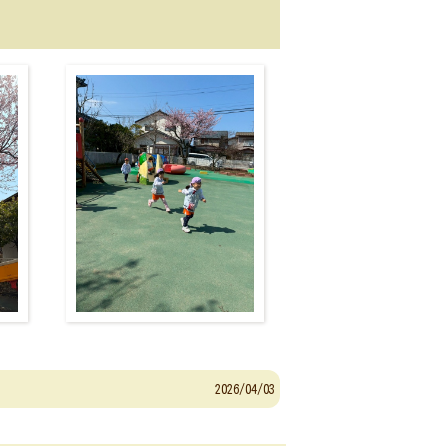
2026/04/03