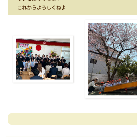
これからよろしくね♪