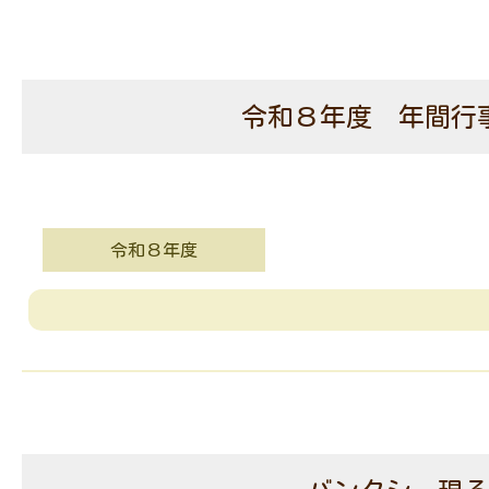
令和８年度 年間行
令和８年度