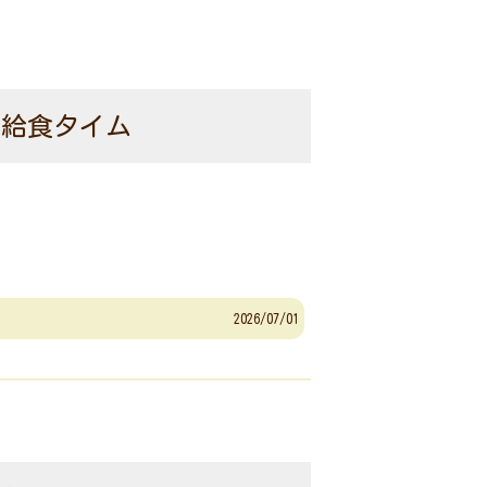
な給食タイム
2026/07/01