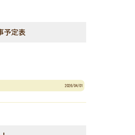
事予定表
2026/04/01